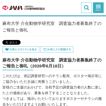
麻布大学 介在動物学研究室 調査協力者募集終了の
ご報告と御礼
麻布大学 介在動物学研究室 調査協力者募集終了の
ご報告と御礼（2026年6月18日）
このたびは、表記調査研究へのチラシ配布、ポスター掲示等に
ご協力をいただき誠に有難うございました。
皆様のご支援のおかげで、当初予定の調査協力者の人数に達し
たとの連絡があり、募集を終了することとなりました。
つきましては、掲示いただいておりますポスターやチラシの撤
去をいただけますようお願いいたします。